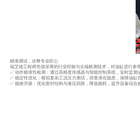
精准调试，诠释专业匠心
福艾德工程师凭借深厚的行业经验与尖端检测技术，对油缸进行多维
✅ 动作精准性检测：通过高精度传感器与智能控制系统，实时监测
✅ 稳定性优化：模拟复杂工况压力测试，排查潜在隐患，保障油缸在
✅ 能效升级：优化密封结构与液压回路，降低能耗，提升设备综合