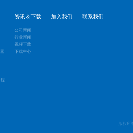
资讯＆下载
加入我们
联系我们
公司新闻
行业新闻
视频下载
制器
下载中心
编程
版权所有