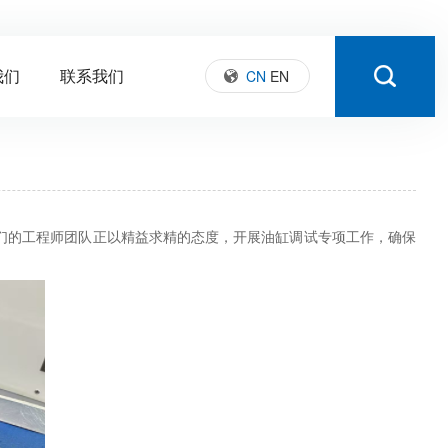
我们
联系我们
CN
EN
们的工程师团队正以精益求精的态度，开展油缸调试专项工作，确保