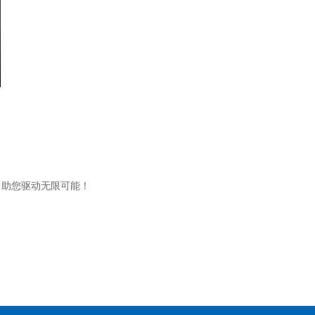
，助您驱动无限可能！