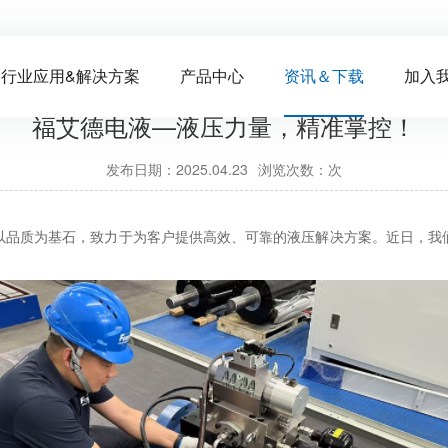
行业应用&解决方案
产品中心
资讯＆下载
加入
福艾德电液—液压力量，精准掌控！
发布日期：2025.04.23
浏览次数：
次
以品质为基石，致力于为客户提供高效、可靠的液压解决方案。近日，我