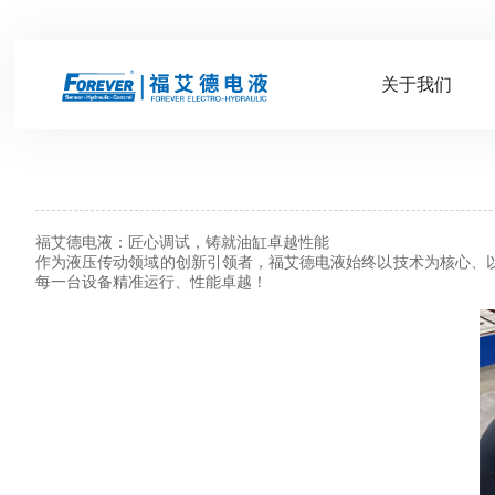
关于我们
福艾德电液：匠心调试，铸就油缸卓越性能
作为液压传动领域的创新引领者，福艾德电液始终以技术为核心、
每一台设备精准运行、性能卓越！